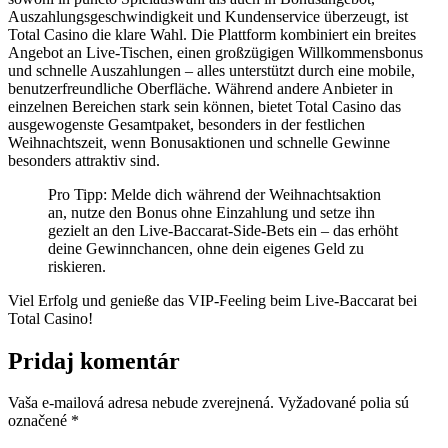
Auszahlungs­geschwindigkeit und Kundenservice überzeugt, ist
Total Casino die klare Wahl. Die Plattform kombiniert ein breites
Angebot an Live‑Tischen, einen großzügigen Willkommensbonus
und schnelle Auszahlungen – alles unterstützt durch eine mobile,
benutzerfreundliche Oberfläche. Während andere Anbieter in
einzelnen Bereichen stark sein können, bietet Total Casino das
ausgewogenste Gesamtpaket, besonders in der festlichen
Weihnachtszeit, wenn Bonusaktionen und schnelle Gewinne
besonders attraktiv sind.
Pro Tipp: Melde dich während der Weihnachtsaktion
an, nutze den Bonus ohne Einzahlung und setze ihn
gezielt an den Live‑Baccarat‑Side‑Bets ein – das erhöht
deine Gewinnchancen, ohne dein eigenes Geld zu
riskieren.
Viel Erfolg und genieße das VIP‑Feeling beim Live‑Baccarat bei
Total Casino!
Pridaj komentár
Vaša e-mailová adresa nebude zverejnená.
Vyžadované polia sú
označené
*