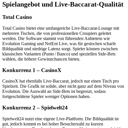
Spielangebot und Live‑Baccarat‑Qualität
Total Casino
Total Casino bietet eine umfangreiche Live‑Baccarat‑Lounge mit
mehreren Tischen, die von professionellen Croupiers geleitet
werden. Die Software stammt von führenden Anbietern wie
Evolution Gaming und NetEnt Live, was für gestochen scharfe
Bildqualität und niedrige Latenz sorgt. Spieler können zwischen
klassischen Varianten (Punto / Banco) und speziellen Side‑Bets
wählen, die höhere Gewinnchancen bieten.
Konkurrenz 1 – CasinoX
CasinoX hat ebenfalls Live‑Baccarat, jedoch nur einen Tisch pro
Spielzeit. Die Grafik ist solide, aber nicht ganz auf dem Niveau von
Evolution. Die Auswahl an Side‑Bets ist begrenzt, sodass
fortgeschrittene Spieler weniger Optionen haben.
Konkurrenz 2 – Spielwelt24
Spielwelt24 nutzt eine eigene Live‑Plattform. Die Bildqualität ist
gut, jedoch kommt es bei hoher Besucherzahl zu kurzen