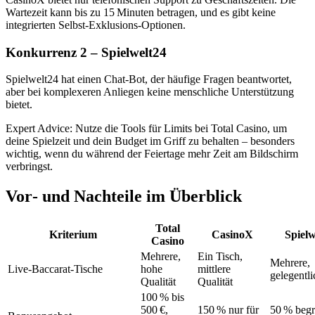
Wartezeit kann bis zu 15 Minuten betragen, und es gibt keine
integrierten Selbst‑Exklusions‑Optionen.
Konkurrenz 2 – Spielwelt24
Spielwelt24 hat einen Chat‑Bot, der häufige Fragen beantwortet,
aber bei komplexeren Anliegen keine menschliche Unterstützung
bietet.
Expert Advice: Nutze die Tools für Limits bei Total Casino, um
deine Spielzeit und dein Budget im Griff zu behalten – besonders
wichtig, wenn du während der Feiertage mehr Zeit am Bildschirm
verbringst.
Vor‑ und Nachteile im Überblick
Total
Kriterium
CasinoX
Spielw
Casino
Mehrere,
Ein Tisch,
Mehrere,
Live‑Baccarat‑Tische
hohe
mittlere
gelegentl
Qualität
Qualität
100 % bis
500 €,
150 % nur für
50 % begr