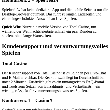
Konkurrenz 2 – Spielwelt24
Spielwelt24 hat keine dedizierte App und die mobile Seite ist nur für
Desktop‑Browser optimiert. Das führt zu langen Ladezeiten und
einer eingeschränkten Auswahl an Live‑Spielen.
Quick Win:
Nutze die mobile Version von Total Casino, um
während der Weihnachtsfeiertage schnell ein paar Runden zu
spielen, ohne lange Wartezeiten.
Kundensupport und verantwortungsvolles
Spielen
Total Casino
Der Kundensupport von Total Casino ist 24 Stunden per Live‑Chat
und E‑Mail erreichbar. Die Reaktionszeit liegt im Durchschnitt bei
unter 2 Minuten. Zusätzlich gibt es ein umfangreiches FAQ‑Portal
und Tools zum Setzen von Einzahlungs‑ und Verlustlimits – ein
wichtiger Aspekt für verantwortungsbewusstes Spielen.
Konkurrenz 1 – CasinoX
CasinoX bietet nur telefonischen Support zu Geschäftszeiten. Die