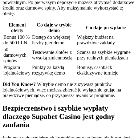
powitalnym. Po pierwszym depozycie możesz otrzymać dodatkowe
środki oraz darmowe spiny. Aby maksymalnie wykorzystać tę
ofertę:
Element
Co daje w trybie
Co daje po wpłacie
oferty
demo
Bonus 100 %
Dostęp do większej
Większy budżet na
do 500 PLN
liczby gier demo
prawdziwe zakłady
50
Testowanie slotów z
Szansa na szybkie wygrane
darmowych
wysoką zmiennością
przy realnych pieniądzach
spinów
Program
Punkty za każdą
Bonusy, cashback i
lojalnościowy
rozgrywkę demo
ekskluzywne turnieje
Did You Know?
W trybie demo nie zużywasz punktów
lojalnościowych, więc możesz zbierać je wyłącznie grając na
prawdziwe pieniądze, co przyspiesza awans w programie.
Bezpieczeństwo i szybkie wypłaty –
dlaczego Supabet Casino jest godny
zaufania
Jednym z najważniejszych kryteriów przy wyborze platformy jest