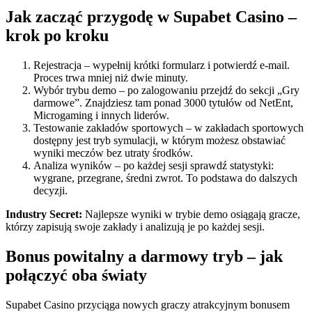
Jak zacząć przygodę w Supabet Casino –
krok po kroku
Rejestracja – wypełnij krótki formularz i potwierdź e‑mail.
Proces trwa mniej niż dwie minuty.
Wybór trybu demo – po zalogowaniu przejdź do sekcji „Gry
darmowe”. Znajdziesz tam ponad 3000 tytułów od NetEnt,
Microgaming i innych liderów.
Testowanie zakładów sportowych – w zakładach sportowych
dostępny jest tryb symulacji, w którym możesz obstawiać
wyniki meczów bez utraty środków.
Analiza wyników – po każdej sesji sprawdź statystyki:
wygrane, przegrane, średni zwrot. To podstawa do dalszych
decyzji.
Industry Secret:
Najlepsze wyniki w trybie demo osiągają gracze,
którzy zapisują swoje zakłady i analizują je po każdej sesji.
Bonus powitalny a darmowy tryb – jak
połączyć oba światy
Supabet Casino przyciąga nowych graczy atrakcyjnym bonusem