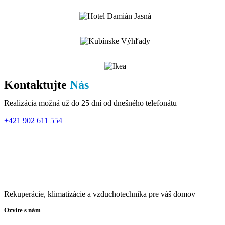
Kontaktujte
Nás
Realizácia možná už do 25 dní od dnešného telefonátu
+421 902 611 554
Rekuperácie, klimatizácie a vzduchotechnika pre váš domov
Ozvite s nám