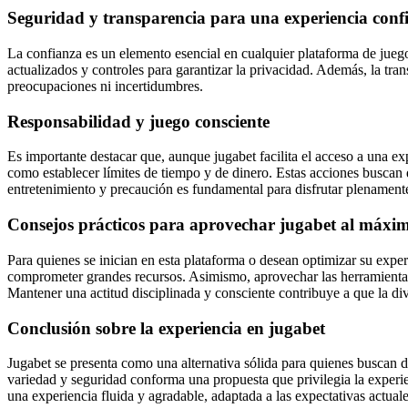
Seguridad y transparencia para una experiencia conf
La confianza es un elemento esencial en cualquier plataforma de juego
actualizados y controles para garantizar la privacidad. Además, la tra
preocupaciones ni incertidumbres.
Responsabilidad y juego consciente
Es importante destacar que, aunque jugabet facilita el acceso a una e
como establecer límites de tiempo y de dinero. Estas acciones buscan 
entretenimiento y precaución es fundamental para disfrutar plenament
Consejos prácticos para aprovechar jugabet al máxi
Para quienes se inician en esta plataforma o desean optimizar su exper
comprometer grandes recursos. Asimismo, aprovechar las herramientas 
Mantener una actitud disciplinada y consciente contribuye a que la di
Conclusión sobre la experiencia en jugabet
Jugabet se presenta como una alternativa sólida para quienes buscan di
variedad y seguridad conforma una propuesta que privilegia la experie
una experiencia fluida y agradable, adaptada a las expectativas actuales