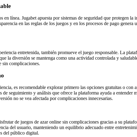
iable
s en línea. Jugabet apuesta por sistemas de seguridad que protegen la in
nsparencia en las reglas de los juegos y en los procesos de pago genera 
xperiencia entretenida, también promueve el juego responsable. La plata
que la diversión se mantenga como una actividad controlada y saludable,
e sin complicaciones.
mo
iencia, es recomendable explorar primero las opciones gratuitas o con a
de seguimiento y análisis que ofrece la plataforma ayuda a entender m
versión no se vea afectada por complicaciones innecesarias.
sfrutar de juegos de azar online sin complicaciones gracias a su plataf
ncia del usuario, manteniendo un equilibrio adecuado entre entretenimie
 del público digital.