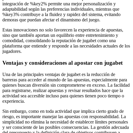
integración de %key2% permite una mejor personalización y
adaptabilidad según las preferencias individuales, mientras que
%key3% contribuye a la fluidez y rapidez del sistema, evitando
demoras que puedan afectar el dinamismo del juego.
Estas innovaciones no solo favorecen la experiencia de apuestas,
sino que también aportan un equilibrio entre entretenimiento y
comodidad, consolidando la reputación de jugabet como una
plataforma que entiende y responde a las necesidades actuales de los
jugadores.
Ventajas y consideraciones al apostar con jugabet
Una de las principales ventajas de jugabet es la reducción de
barreras para acceder al mundo de las apuestas, especialmente para
quienes buscan diversión sin comprometerse en exceso. La facilidad
para registrarse, realizar apuestas y revisar resultados hace que la
actividad sea accesible incluso para quienes tienen poco tiempo o
experiencia.
Sin embargo, como en toda actividad que implica cierto grado de
riesgo, es importante manejar las apuestas con responsabilidad. La
simplicidad no elimina la necesidad de establecer límites personales
y ser consciente de las posibles consecuencias. La gestión adecuada
del presupuesto y la definición clara de objetivos contribuyen a